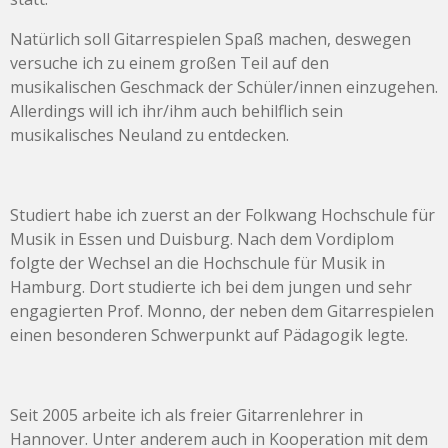
Natürlich soll Gitarrespielen Spaß machen, deswegen
versuche ich zu einem großen Teil auf den
musikalischen Geschmack der Schüler/innen einzugehen.
Allerdings will ich ihr/ihm auch behilflich sein
musikalisches Neuland zu entdecken.
S
tudiert habe ich zuerst an der Folkwang Hochschule für
Musik in Essen und Duisburg. Nach dem Vordiplom
folgte der Wechsel an die Hochschule für Musik in
Hamburg. Dort studierte ich bei dem jungen und sehr
engagierten Prof. Monno, der neben dem Gitarrespielen
einen besonderen Schwerpunkt auf Pädagogik legte.
Seit 2005 arbeite ich als freier Gitarrenlehrer in
Hannover. Unter anderem auch in Kooperation mit dem